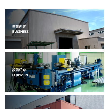
事業内容
BUSINESS
設備紹介
EQIPMENT