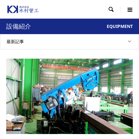

設備紹介
EQUIPMENT
最新記事