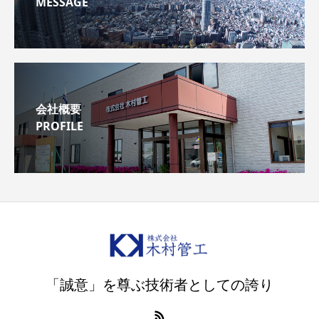
MESSAGE
会社概要
PROFILE
「誠意」を尊ぶ技術者としての誇り