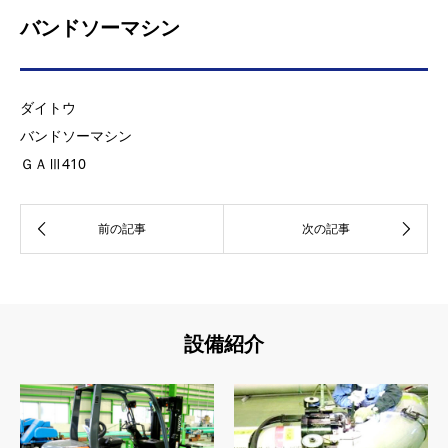
バンドソーマシン
ダイトウ
バンドソーマシン
ＧＡⅢ410
設備紹介