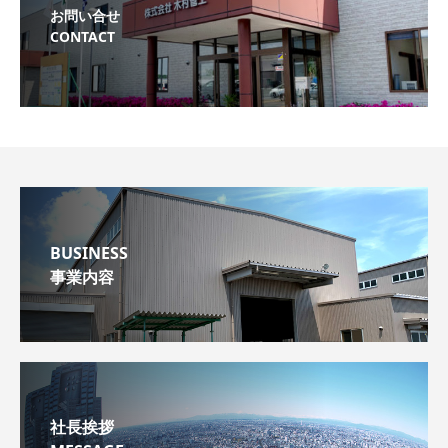
お問い合せ
CONTACT
BUSINESS
事業内容
社長挨拶